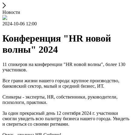
Новости
2024-10-06 12:00
Конференция "HR новой
волны" 2024
11 спикеров на конференции "HR новой волны", более 130
участников.
Все грани жизни нашего города: крупное производство,
банковский сектор, малый и средний бизнес, ИТ.
Спикеры - эксперты, HR, собственники, руководители,
психологи, практики.
За один прекрасный день 12 сентября 2024 г. участники
смогли увидеть всю палитру бизнеса нашего города. Увидеть
и свериться со своими ритмами.
Омск - столица HR Сибири!