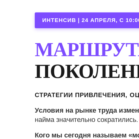
ИНТЕНСИВ | 24 АПРЕЛЯ, С 10:0
МАРШРУ
ПОКОЛЕН
СТРАТЕГИИ ПРИВЛЕЧЕНИЯ, 
Условия на рынке труда изме
найма значительно сократились.
Кого мы сегодня называем «