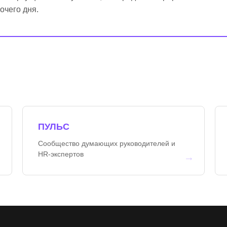
очего дня.
ПУЛЬС
Сообщество думающих руководителей и
HR-экспертов