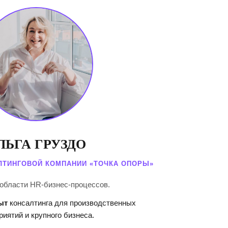
ЛЬГА ГРУЗДО
ЛТИНГОВОЙ КОМПАНИИ «ТОЧКА ОПОРЫ»
 области HR-бизнес-процессов.
ыт
консалтинга для производственных
риятий и крупного бизнеса.