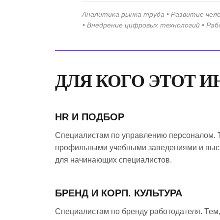
Аналитика рынка труда • Развитие чел
• Внедрение цифровых технологий • Раб
ДЛЯ КОГО ЭТОТ 
HR И ПОДБОР
Специалистам по управлению персоналом. Те
профильными учебными заведениями и выс
для начинающих специалистов.
БРЕНД И КОРП. КУЛЬТУРА
Специалистам по бренду работодателя. Тем,