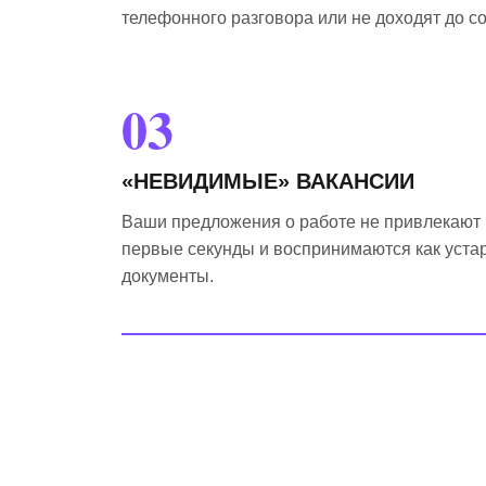
телефонного разговора или не доходят до с
03
«НЕВИДИМЫЕ» ВАКАНСИИ
Ваши предложения о работе не привлекают
первые секунды и воспринимаются как уст
документы.