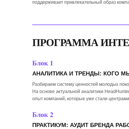
поддерживает привлекательный образ компа
ПРОГРАММА ИНТ
Блок 1
АНАЛИТИКА И ТРЕНДЫ: КОГО 
Разбираем систему ценностей молодых покол
На основе актуальной аналитики HeadHunte
опыт компаний, которые уже стали центрами
Блок 2
ПРАКТИКУМ: АУДИТ БРЕНДА РА