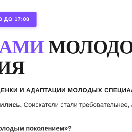
0 ДО 17:00
ТАМИ
МОЛОДО
ИЯ
ОЦЕНКИ И АДАПТАЦИИ МОЛОДЫХ СПЕЦИ
нились.
Соискатели стали требовательнее, 
молодым поколением»?