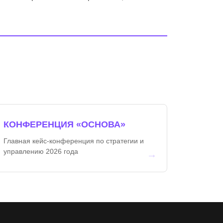
КОНФЕРЕНЦИЯ «ОСНОВА»
Главная кейс-конференция по стратегии и
управлению 2026 года