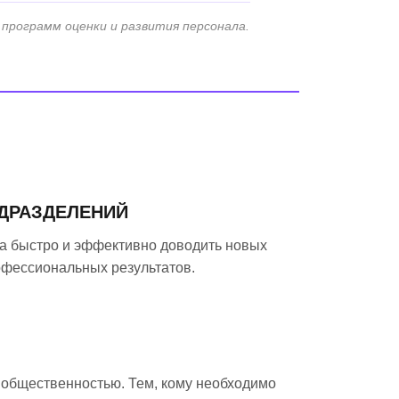
программ оценки и развития персонала.
ДРАЗДЕЛЕНИЙ
ча быстро и эффективно доводить новых
офессиональных результатов.
 общественностью. Тем, кому необходимо