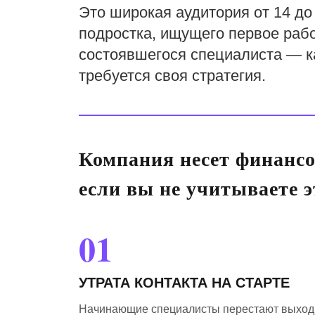
Это широкая аудитория от 14 до 
подростка, ищущего первое рабо
состоявшегося специалиста — к
требуется своя стратегия.
Компания несет финансо
если вы не учитываете 
01
УТРАТА КОНТАКТА НА СТАРТЕ
Начинающие специалисты перестают выходи