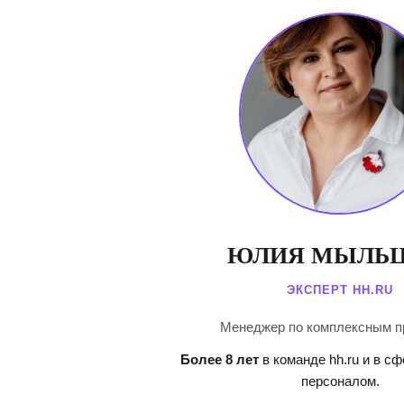
ЮЛИЯ МЫЛЬЦ
ЭКСПЕРТ HH.RU
Менеджер по комплексным п
Более 8 лет
в команде hh.ru и в с
персоналом.