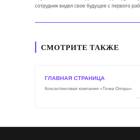
сотрудник видел свое будущее с первого раб
СМОТРИТЕ ТАКЖЕ
ГЛАВНАЯ СТРАНИЦА
Консалтинговая компания «Точка Опоры»